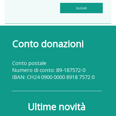
Iscriviti
Conto donazioni
Conto postale
Numero di conto:
89-187572-0
IBAN:
CH24 0900 0000 8918 7572 0
Ultime novità