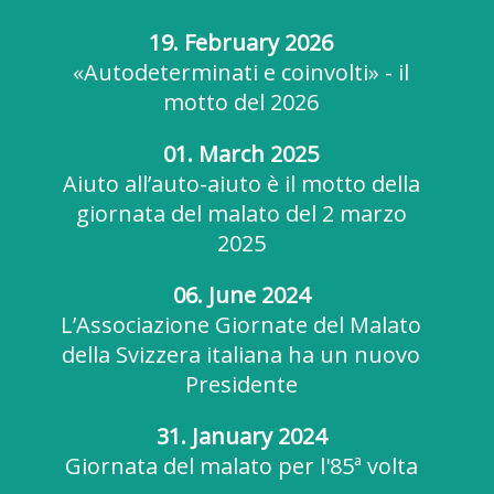
19. February 2026
«Autodeterminati e coinvolti» - il
motto del 2026
01. March 2025
Aiuto all’auto-aiuto è il motto della
giornata del malato del 2 marzo
2025
06. June 2024
L’Associazione Giornate del Malato
della Svizzera italiana ha un nuovo
Presidente
31. January 2024
Giornata del malato per l'85ª volta