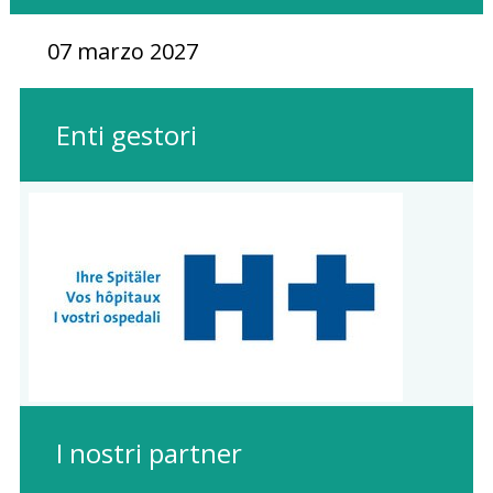
07 marzo 2027
Enti gestori
I nostri partner