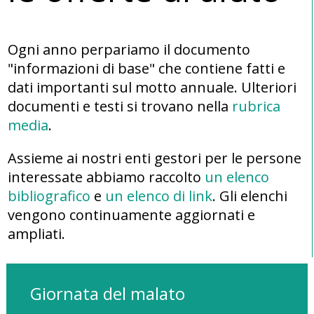
Ogni anno perpariamo il documento
"informazioni di base" che contiene fatti e
dati importanti sul motto annuale. Ulteriori
documenti e testi si trovano nella
rubrica
media
.
Assieme ai nostri enti gestori per le persone
interessate abbiamo raccolto
un elenco
bibliografico
e
un elenco di link
. Gli elenchi
vengono continuamente aggiornati e
ampliati.
Giornata del malato