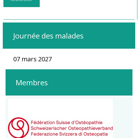
Journée des malades
07 mars 2027
Membres