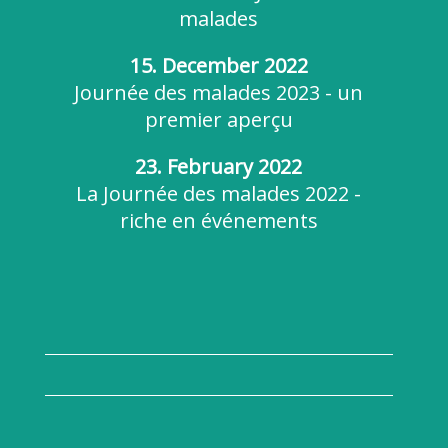
malades
15. December 2022
Journée des malades 2023 - un
premier aperçu
23. February 2022
La Journée des malades 2022 -
riche en événements