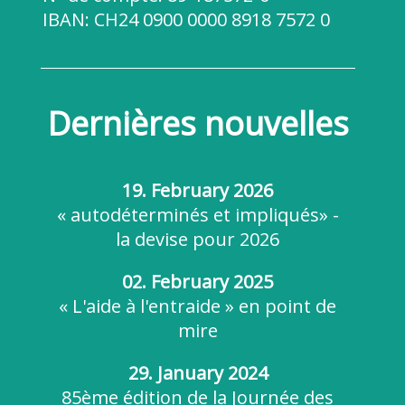
IBAN:
CH24 0900 0000 8918 7572 0
Dernières nouvelles
19. February 2026
« autodéterminés et impliqués» -
la devise pour 2026
02. February 2025
« L'aide à l'entraide » en point de
mire
29. January 2024
85ème édition de la Journée des