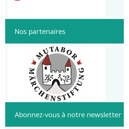
Nos partenaires
Abonnez-vous à notre newsletter