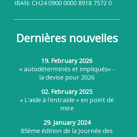
IBAN:
CH24 0900 0000 8918 7572 0
Dernières nouvelles
19. February 2026
« autodéterminés et impliqués» -
la devise pour 2026
02. February 2025
« L'aide à l'entraide » en point de
mire
29. January 2024
85ème édition de la Journée des