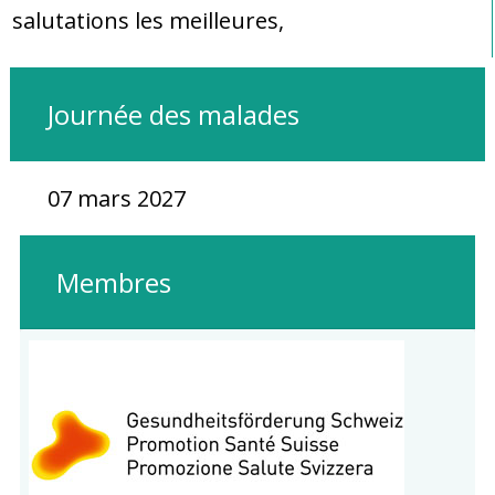
salutations les meilleures,
Journée des malades
07 mars 2027
Membres