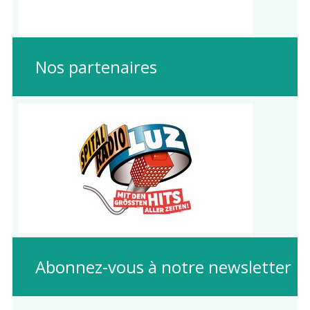
Nos partenaires
Abonnez-vous à notre newsletter