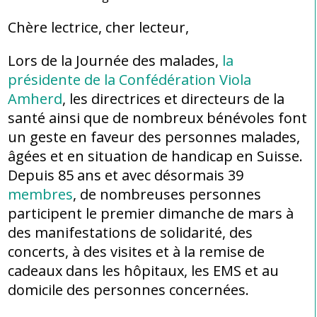
Chère lectrice, cher lecteur,
Lors de la Journée des malades,
la
présidente de la Confédération Viola
Amherd
, les directrices et directeurs de la
santé ainsi que de nombreux bénévoles font
un geste en faveur des personnes malades,
âgées et en situation de handicap en Suisse.
Depuis 85 ans et avec désormais 39
membres
, de nombreuses personnes
participent le premier dimanche de mars à
des manifestations de solidarité, des
concerts, à des visites et à la remise de
cadeaux dans les hôpitaux, les EMS et au
domicile des personnes concernées.