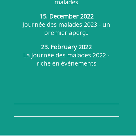
malades
15. December 2022
Journée des malades 2023 - un
premier aperçu
23. February 2022
La Journée des malades 2022 -
riche en événements