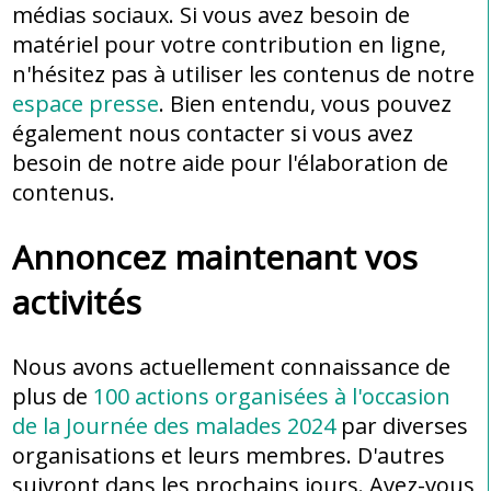
médias sociaux. Si vous avez besoin de
matériel pour votre contribution en ligne,
n'hésitez pas à utiliser les contenus de notre
espace presse
. Bien entendu, vous pouvez
également nous contacter si vous avez
besoin de notre aide pour l'élaboration de
contenus.
Annoncez maintenant vos
activités
Nous avons actuellement connaissance de
plus de
100 actions organisées à l'occasion
de la Journée des malades 2024
par diverses
organisations et leurs membres. D'autres
suivront dans les prochains jours. Avez-vous