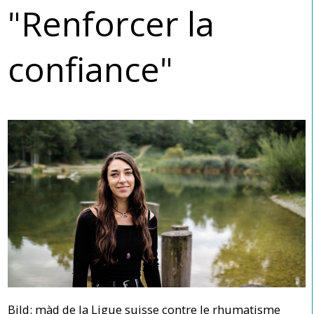
"Renforcer la
confiance"
Bild: màd de la Ligue suisse contre le rhumatisme