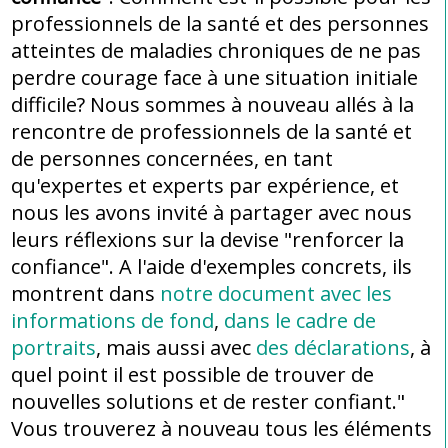
professionnels de la santé et des personnes
atteintes de maladies chroniques de ne pas
perdre courage face à une situation initiale
difficile? Nous sommes à nouveau allés à la
rencontre de professionnels de la santé et
de personnes concernées, en tant
qu'expertes et experts par expérience, et
nous les avons invité à partager avec nous
leurs réflexions sur la devise "renforcer la
confiance". A l'aide d'exemples concrets, ils
montrent dans
notre document avec les
informations de fond
,
dans le cadre de
portraits
, mais aussi avec
des déclarations
, à
quel point il est possible de trouver de
nouvelles solutions et de rester confiant."
Vous trouverez à nouveau tous les éléments