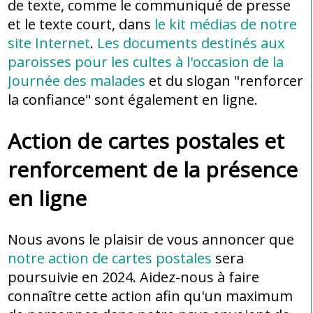
de texte, comme le communiqué de presse
et le texte court, dans
le kit médias de notre
site Internet
.
Les documents destinés aux
paroisses pour les cultes à l'occasion de la
Journée des malades
et du slogan "renforcer
la confiance" sont également en ligne.
Action de cartes postales et
renforcement de la présence
en ligne
Nous avons le plaisir de vous annoncer que
notre action de cartes postales
sera
poursuivie en 2024. Aidez-nous à faire
connaître cette action afin qu'un maximum