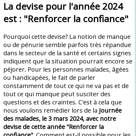
La devise pour l'année 2024
est : "Renforcer la confiance"
Pourquoi cette devise? La notion de manque
ou de pénurie semble parfois très répandue
dans le secteur de la santé et certains signes
indiquent que la situation pourrait encore se
péjorer. Pour les personnes malades, âgées
ou handicapées, le fait de parler
constamment de tout ce qui ne va pas et de
tout ce qui manque peut susciter des
questions et des craintes. C'est à cela que
nous voulons remédier lors de la
Journée
des malades, le 3 mars 2024, avec notre
devise de cette année "Renforcer la
confiance"
. Comment est-il possible pour les