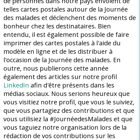
de personnes dans notre pays envoient de
telles cartes postales autour de la Journée
des malades et déclenchent des moments de
bonheur chez les destinataires. Bien
entendu, il est également possible de faire
imprimer des cartes postales à l'aide du
modèle en ligne et de les distribuer à
l'occasion de la Journée des malades. En
outre, nous publierons cette année
également des articles sur notre profil
LinkedIn
afin d'être présents dans les
médias sociaux. Nous serions heureux que
vous visitiez notre profil, que vous le suiviez,
que vous partagiez des contributions et que
vous utilisiez la #JournéedesMalades et que
vous taguiez notre organisation lors de la
rédaction de vos contributions sur les