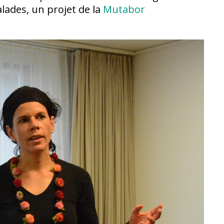
alades, un projet de la
Mutabor