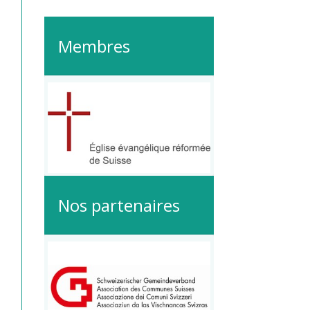
Membres
Nos partenaires