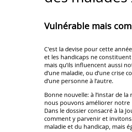
Vulnérable mais com
C'est la devise pour cette ann
et les handicaps ne constituen
mais qu’ils influencent aussi n
d’une maladie, ou d’une crise c
d’une personne à l’autre.
Bonne nouvelle: à l’instar de la
nous pouvons améliorer notre r
Dans le dossier consacré à la 
comment y parvenir et invitons
maladie et du handicap, mais é