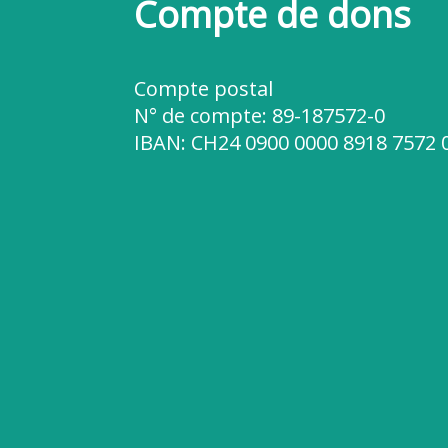
Compte de dons
Compte postal
N° de compte:
89-187572-0
IBAN:
CH24 0900 0000 8918 7572 