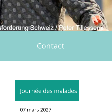
e
Contact
Journée des malades
07 mars 2027