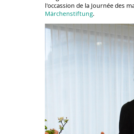
l'occassion de la Journée des m
Märchenstiftung
.